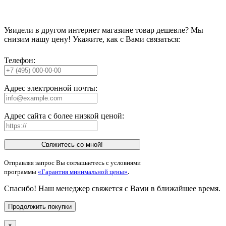
Увидели в другом интернет магазине товар дешевле? Мы
снизим нашу цену! Укажите, как с Вами связаться:
Телефон:
Адрес электронной почты:
Адрес сайта с более низкой ценой:
Свяжитесь со мной!
Отправляя запрос Вы соглашаетесь с условиями
.
программы
«Гарантия минимальной цены»
Спасибо! Наш менеджер свяжется с Вами в ближайшее время.
Продолжить покупки
×