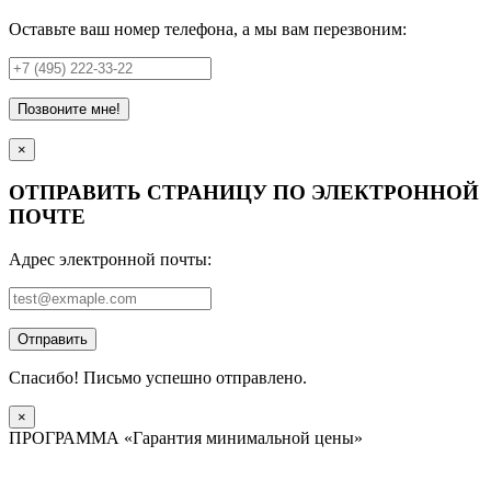
Оставьте ваш номер телефона, а мы вам перезвоним:
Позвоните мне!
×
ОТПРАВИТЬ СТРАНИЦУ ПО ЭЛЕКТРОННОЙ
ПОЧТЕ
Адрес электронной почты:
Отправить
Спасибо! Письмо успешно отправлено.
×
ПРОГРАММА «Гарантия минимальной цены»