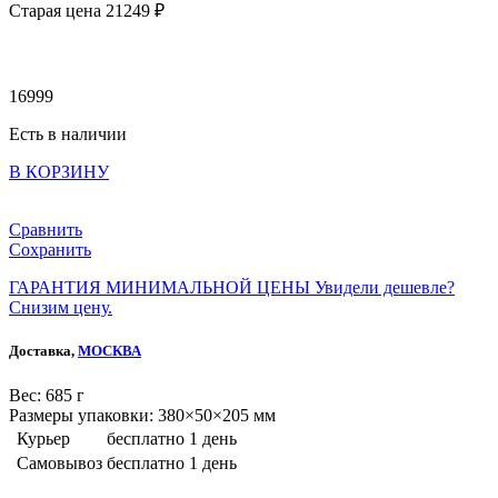
Старая цена 21
249 ₽
16999
Есть в наличии
В КОРЗИНУ
Сравнить
Сохранить
ГАРАНТИЯ МИНИМАЛЬНОЙ ЦЕНЫ
Увидели дешевле?
Снизим цену.
Доставка,
МОСКВА
Веc: 685 г
Размеры упаковки: 380×50×205 мм
Курьер
бесплатно
1 день
Самовывоз
бесплатно
1 день