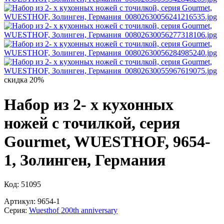
скидка 20%
Набор из 2- х кухонных
ножей с точилкой, серия
Gourmet, WUESTHOF, 9654-
1, Золинген, Германия
Код: 51095
Артикул: 9654-1
Серия:
Wuesthof 200th anniversary