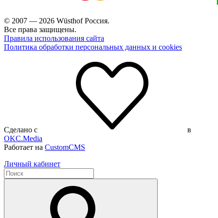
© 2007 — 2026 Wüsthof Россия.
Все права защищены.
Правила использования сайта
Политика обработки персональных данных и cookies
Сделано с
в
OKC.Media
Работает на
CustomCMS
Личный кабинет