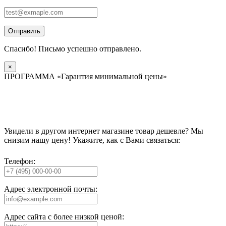
Отправить
Спасибо! Письмо успешно отправлено.
×
ПРОГРАММА «Гарантия минимальной цены»
Увидели в другом интернет магазине товар дешевле? Мы
снизим нашу цену! Укажите, как с Вами связаться:
Телефон:
Адрес электронной почты:
Адрес сайта с более низкой ценой: