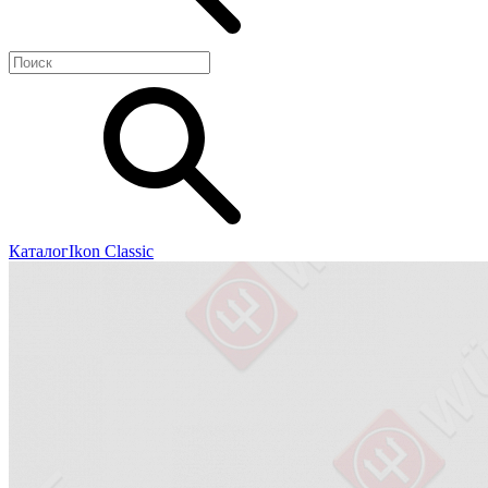
Каталог
Ikon Classiс