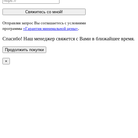
Свяжитесь со мной!
Отправляя запрос Вы соглашаетесь с условиями
.
программы
«Гарантия минимальной цены»
Спасибо! Наш менеджер свяжется с Вами в ближайшее время.
Продолжить покупки
×