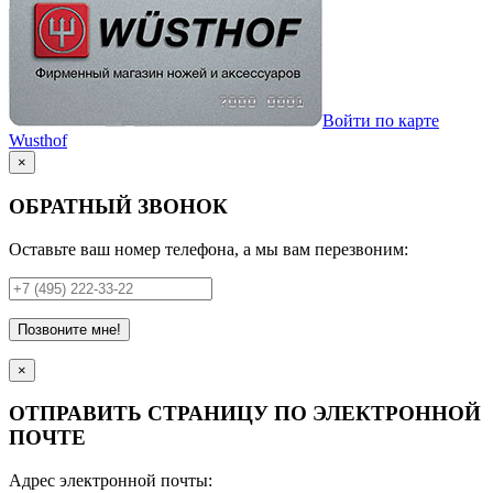
Войти по карте
Wusthof
×
ОБРАТНЫЙ ЗВОНОК
Оставьте ваш номер телефона, а мы вам перезвоним:
Позвоните мне!
×
ОТПРАВИТЬ СТРАНИЦУ ПО ЭЛЕКТРОННОЙ
ПОЧТЕ
Адрес электронной почты: