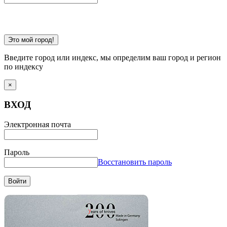
Это мой город!
Введите город или индекс, мы определим ваш город и регион
по индексу
×
ВХОД
Электронная почта
Пароль
Восстановить пароль
Войти