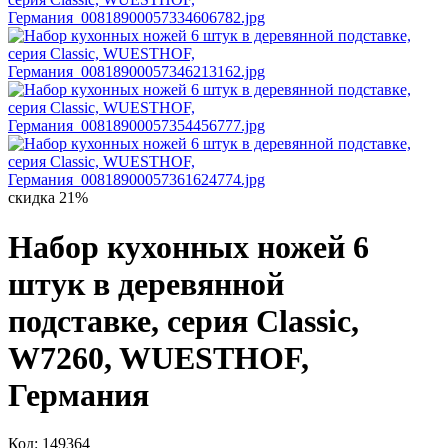
скидка 21%
Набор кухонных ножей 6
штук в деревянной
подставке, серия Classic,
W7260, WUESTHOF,
Германия
Код: 149364