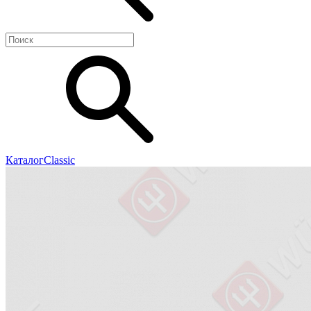
Каталог
Classic