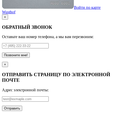
Войти по карте
Wusthof
×
ОБРАТНЫЙ ЗВОНОК
Оставьте ваш номер телефона, а мы вам перезвоним:
Позвоните мне!
×
ОТПРАВИТЬ СТРАНИЦУ ПО ЭЛЕКТРОННОЙ
ПОЧТЕ
Адрес электронной почты:
Отправить