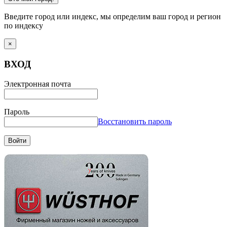
Введите город или индекс, мы определим ваш город и регион
по индексу
×
ВХОД
Электронная почта
Пароль
Восстановить пароль
Войти