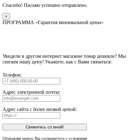
Спасибо! Письмо успешно отправлено.
×
ПРОГРАММА «Гарантия минимальной цены»
Увидели в другом интернет магазине товар дешевле? Мы
снизим нашу цену! Укажите, как с Вами связаться:
Телефон:
Адрес электронной почты:
Адрес сайта с более низкой ценой:
Свяжитесь со мной!
Отправляя запрос Вы соглашаетесь с условиями