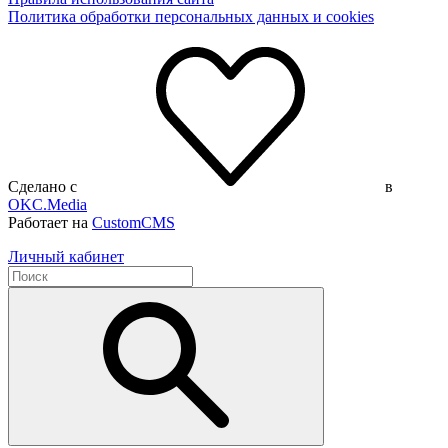
Политика обработки персональных данных и cookies
Сделано с
в
OKC.Media
Работает на
CustomCMS
Личный кабинет