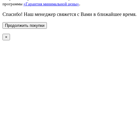
.
программы
«Гарантия минимальной цены»
Спасибо! Наш менеджер свяжется с Вами в ближайшее время.
Продолжить покупки
×