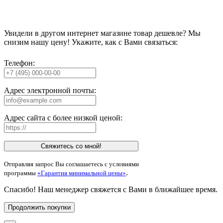
Увидели в другом интернет магазине товар дешевле? Мы
снизим нашу цену! Укажите, как с Вами связаться:
Телефон:
Адрес электронной почты:
Адрес сайта с более низкой ценой:
Свяжитесь со мной!
Отправляя запрос Вы соглашаетесь с условиями
.
программы
«Гарантия минимальной цены»
Спасибо! Наш менеджер свяжется с Вами в ближайшее время.
Продолжить покупки