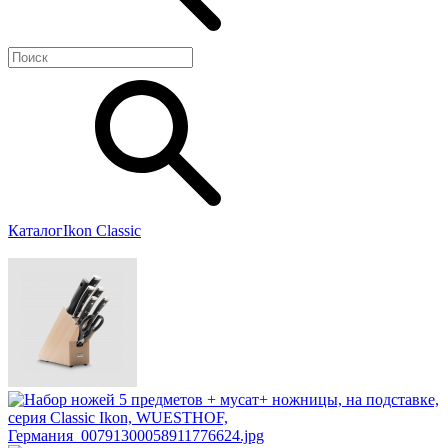
Каталог
Ikon Classiс