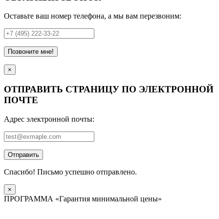
Оставьте ваш номер телефона, а мы вам перезвоним:
Позвоните мне!
×
ОТПРАВИТЬ СТРАНИЦУ ПО ЭЛЕКТРОННОЙ
ПОЧТЕ
Адрес электронной почты:
Отправить
Спасибо! Письмо успешно отправлено.
×
ПРОГРАММА «Гарантия минимальной цены»