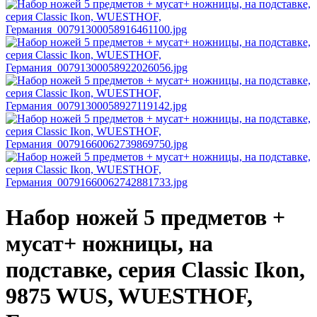
Набор ножей 5 предметов +
мусат+ ножницы, на
подставке, серия Classic Ikon,
9875 WUS, WUESTHOF,