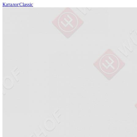
Каталог
Classic