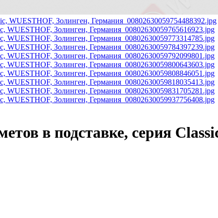
етов в подставке, серия Class