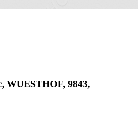
ic, WUESTHOF, 9843,