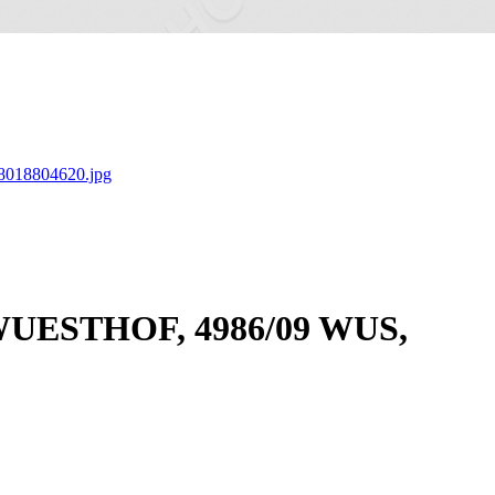
, WUESTHOF, 4986/09 WUS,