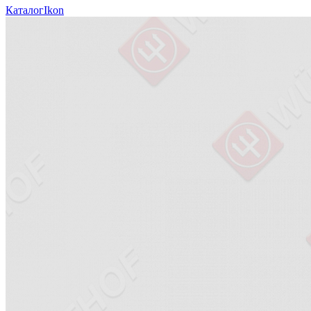
Каталог
Ikon