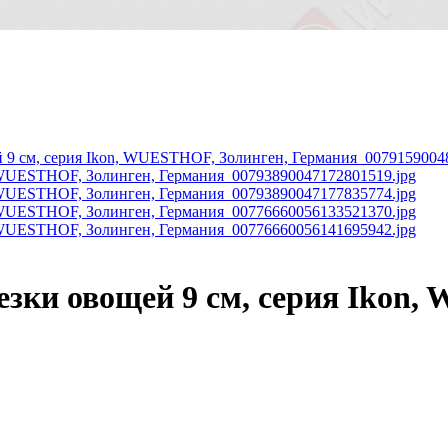
езки овощей 9 см, серия Ikon