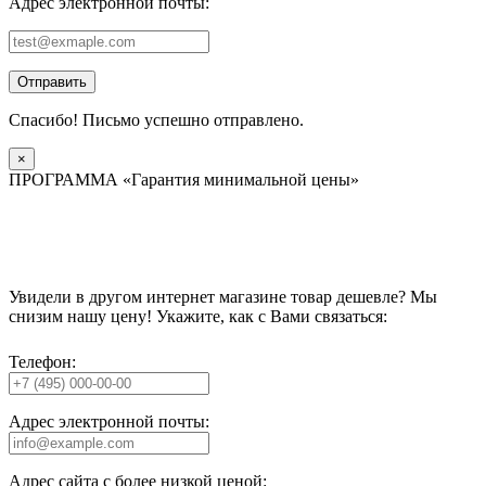
Адрес электронной почты:
Отправить
Спасибо! Письмо успешно отправлено.
×
ПРОГРАММА «Гарантия минимальной цены»
Увидели в другом интернет магазине товар дешевле? Мы
снизим нашу цену! Укажите, как с Вами связаться:
Телефон:
Адрес электронной почты:
Адрес сайта с более низкой ценой: