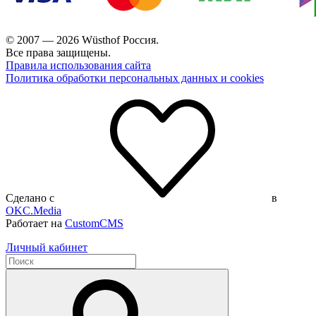
© 2007 — 2026 Wüsthof Россия.
Все права защищены.
Правила использования сайта
Политика обработки персональных данных и cookies
Сделано с
в
OKC.Media
Работает на
CustomCMS
Личный кабинет