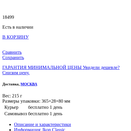
18499
Есть в наличии
В КОРЗИНУ
Сравнить
Сохранить
ГАРАНТИЯ МИНИМАЛЬНОЙ ЦЕНЫ
Увидели дешевле?
Снизим цену.
Доставка,
МОСКВА
Веc: 215 г
Размеры упаковки: 365×28×80 мм
Курьер
бесплатно
1 день
Самовывоз
бесплатно
1 день
Описание и характеристики
Информация: Ikon Classiс