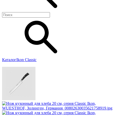
Каталог
Ikon Classiс