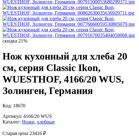
скидка 21%
Нож кухонный для хлеба 20
см, серия Classic Ikon,
WUESTHOF, 4166/20 WUS,
Золинген, Германия
Код: 18670
Артикул: 4166/20 WUS
Каталог:
Ножи
,
хлебные
Старая цена 23
416 ₽