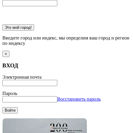
Это мой город!
Введите город или индекс, мы определим ваш город и регион
по индексу
×
ВХОД
Электронная почта
Пароль
Восстановить пароль
Войти