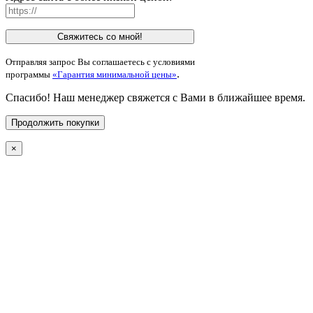
Свяжитесь со мной!
Отправляя запрос Вы соглашаетесь с условиями
.
программы
«Гарантия минимальной цены»
Спасибо! Наш менеджер свяжется с Вами в ближайшее время.
Продолжить покупки
×