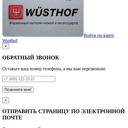
Войти по карте
Wusthof
×
ОБРАТНЫЙ ЗВОНОК
Оставьте ваш номер телефона, а мы вам перезвоним:
Позвоните мне!
×
ОТПРАВИТЬ СТРАНИЦУ ПО ЭЛЕКТРОННОЙ
ПОЧТЕ