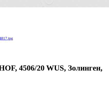
THOF, 4506/20 WUS, Золинген,