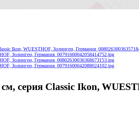
см, серия Classic Ikon, WUES