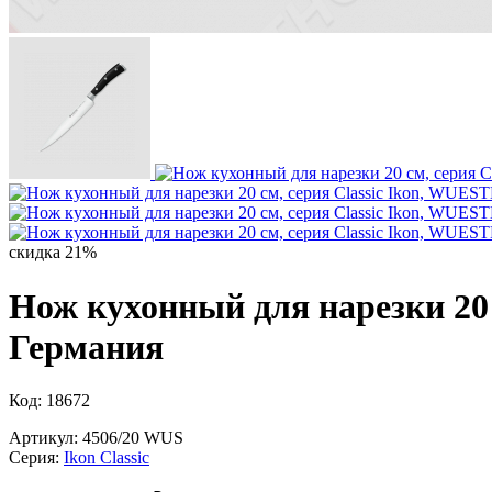
скидка 21%
Нож кухонный для нарезки 20 
Германия
Код: 18672
Артикул: 4506/20 WUS
Серия:
Ikon Classiс