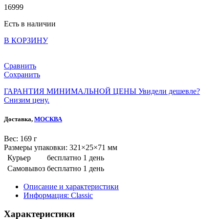
16999
Есть в наличии
В КОРЗИНУ
Сравнить
Сохранить
ГАРАНТИЯ МИНИМАЛЬНОЙ ЦЕНЫ
Увидели дешевле?
Снизим цену.
Доставка,
МОСКВА
Веc: 169 г
Размеры упаковки: 321×25×71 мм
Курьер
бесплатно
1 день
Самовывоз
бесплатно
1 день
Описание и характеристики
Информация: Classic
Характеристики