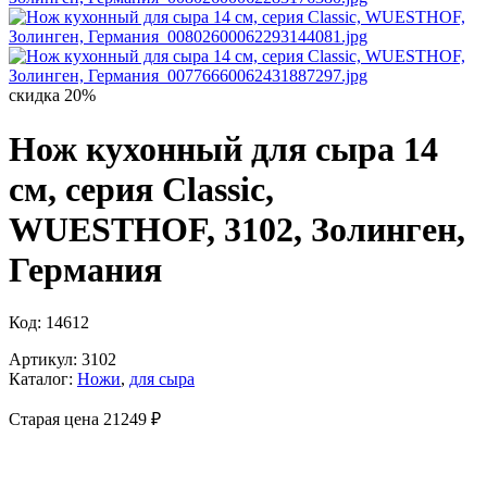
скидка 20%
Нож кухонный для сыра 14
см, серия Classic,
WUESTHOF, 3102, Золинген,
Германия
Код: 14612
Артикул: 3102
Каталог:
Ножи
,
для сыра
Старая цена 21
249 ₽