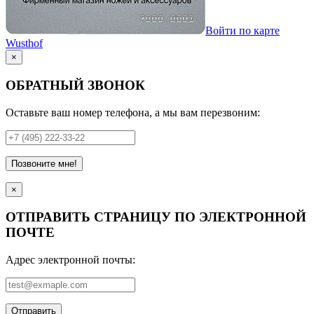
Войти по карте
Wusthof
×
ОБРАТНЫЙ ЗВОНОК
Оставьте ваш номер телефона, а мы вам перезвоним:
Позвоните мне!
×
ОТПРАВИТЬ СТРАНИЦУ ПО ЭЛЕКТРОННОЙ
ПОЧТЕ
Адрес электронной почты:
Отправить