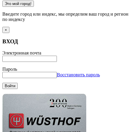
Это мой город!
Введите город или индекс, мы определим ваш город и регион
по индексу
×
ВХОД
Электронная почта
Пароль
Восстановить пароль
Войти