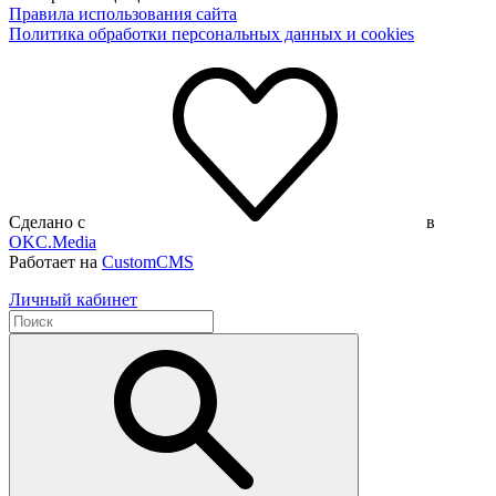
Правила использования сайта
Политика обработки персональных данных и cookies
Сделано с
в
OKC.Media
Работает на
CustomCMS
Личный кабинет