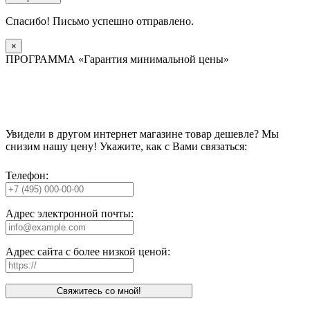
Спасибо! Письмо успешно отправлено.
×
ПРОГРАММА «Гарантия минимальной цены»
Увидели в другом интернет магазине товар дешевле? Мы
снизим нашу цену! Укажите, как с Вами связаться:
Телефон:
Адрес электронной почты:
Адрес сайта с более низкой ценой:
Свяжитесь со мной!