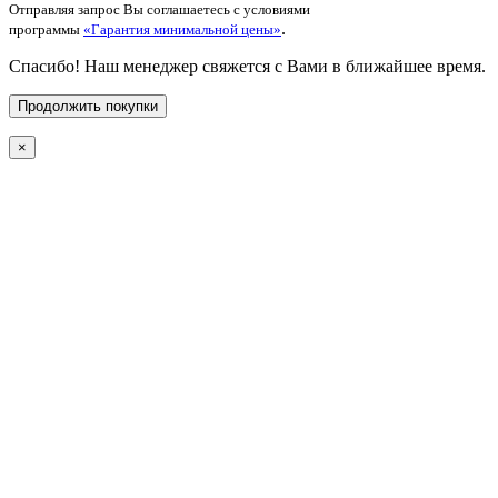
Отправляя запрос Вы соглашаетесь с условиями
.
программы
«Гарантия минимальной цены»
Спасибо! Наш менеджер свяжется с Вами в ближайшее время.
Продолжить покупки
×