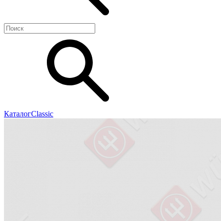
Каталог
Classic