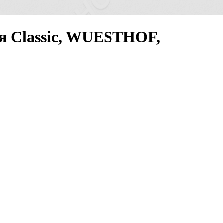
ия Classic, WUESTHOF,