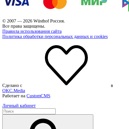
© 2007 — 2026 Wüsthof Россия.
Все права защищены.
Правила использования сайта
Политика обработки персональных данных и cookies
Сделано с
в
OKC.Media
Работает на
CustomCMS
Личный кабинет