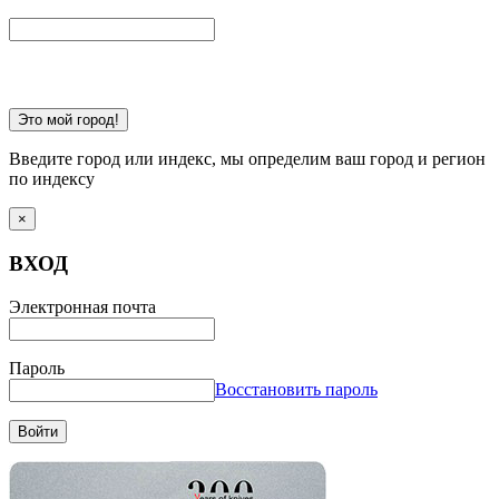
Это мой город!
Введите город или индекс, мы определим ваш город и регион
по индексу
×
ВХОД
Электронная почта
Пароль
Восстановить пароль
Войти