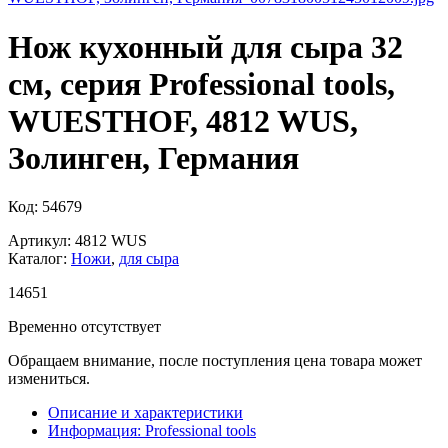
Нож кухонный для сыра 32
см, серия Professional tools,
WUESTHOF, 4812 WUS,
Золинген, Германия
Код: 54679
Артикул: 4812 WUS
Каталог:
Ножи
,
для сыра
14
651
Временно отсутствует
Обращаем внимание, после поступления цена товара может
измениться.
Описание и характеристики
Информация: Professional tools