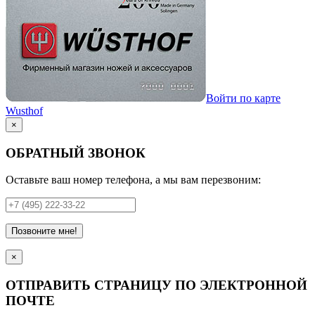
Войти по карте
Wusthof
×
ОБРАТНЫЙ ЗВОНОК
Оставьте ваш номер телефона, а мы вам перезвоним:
Позвоните мне!
×
ОТПРАВИТЬ СТРАНИЦУ ПО ЭЛЕКТРОННОЙ
ПОЧТЕ