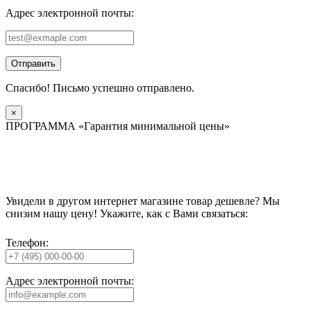
Адрес электронной почты:
Отправить
Спасибо! Письмо успешно отправлено.
×
ПРОГРАММА «Гарантия минимальной цены»
Увидели в другом интернет магазине товар дешевле? Мы
снизим нашу цену! Укажите, как с Вами связаться:
Телефон:
Адрес электронной почты: