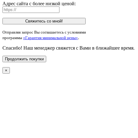
Адрес сайта с более низкой ценой:
Свяжитесь со мной!
Отправляя запрос Вы соглашаетесь с условиями
.
программы
«Гарантия минимальной цены»
Спасибо! Наш менеджер свяжется с Вами в ближайшее время.
Продолжить покупки
×