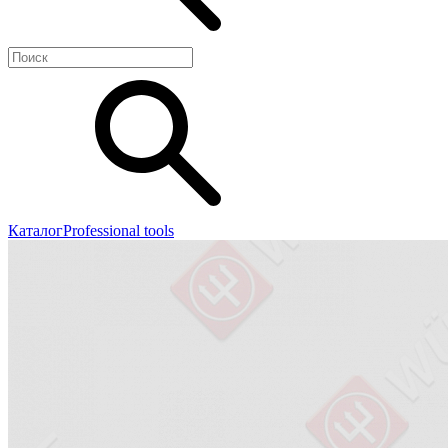
Каталог
Professional tools