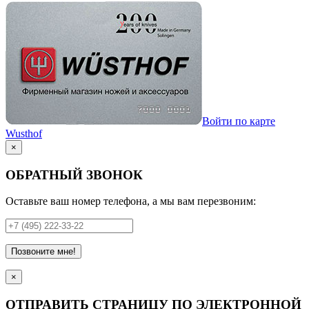
Войти по карте
Wusthof
×
ОБРАТНЫЙ ЗВОНОК
Оставьте ваш номер телефона, а мы вам перезвоним:
Позвоните мне!
×
ОТПРАВИТЬ СТРАНИЦУ ПО ЭЛЕКТРОННОЙ