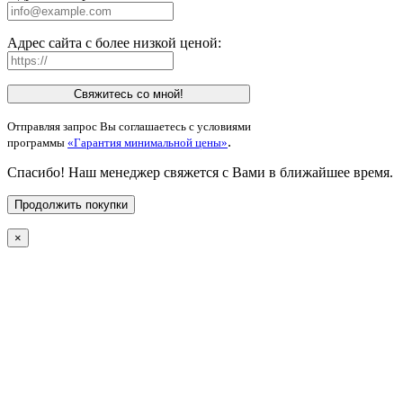
Адрес сайта с более низкой ценой:
Свяжитесь со мной!
Отправляя запрос Вы соглашаетесь с условиями
.
программы
«Гарантия минимальной цены»
Спасибо! Наш менеджер свяжется с Вами в ближайшее время.
Продолжить покупки
×