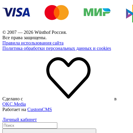
© 2007 — 2026 Wüsthof Россия.
Все права защищены.
Правила использования сайта
Политика обработки персональных данных и cookies
Сделано с
в
OKC.Media
Работает на
CustomCMS
Личный кабинет