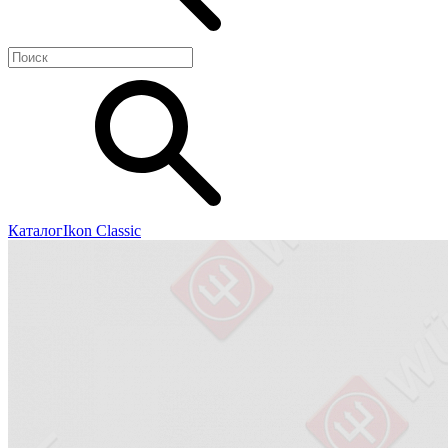
Каталог
Ikon Classiс