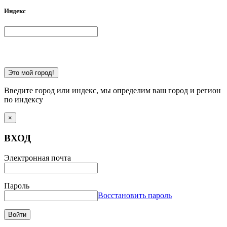
Индекс
Это мой город!
Введите город или индекс, мы определим ваш город и регион
по индексу
×
ВХОД
Электронная почта
Пароль
Восстановить пароль
Войти