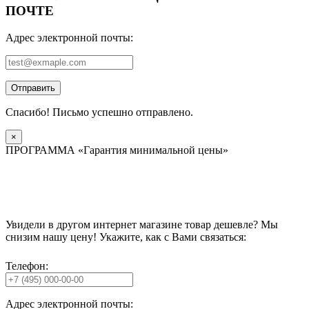
ПОЧТЕ
Адрес электронной почты:
Отправить
Спасибо! Письмо успешно отправлено.
×
ПРОГРАММА «Гарантия минимальной цены»
Увидели в другом интернет магазине товар дешевле? Мы
снизим нашу цену! Укажите, как с Вами связаться:
Телефон:
Адрес электронной почты: