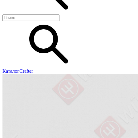
Каталог
Crafter