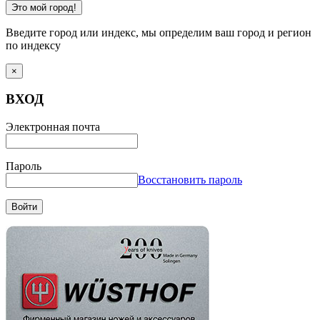
Это мой город!
Введите город или индекс, мы определим ваш город и регион
по индексу
×
ВХОД
Электронная почта
Пароль
Восстановить пароль
Войти