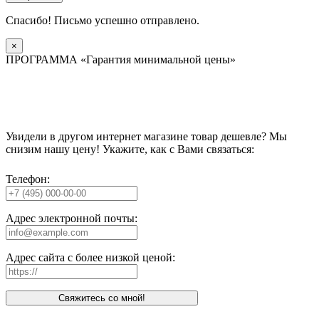
Спасибо! Письмо успешно отправлено.
×
ПРОГРАММА «Гарантия минимальной цены»
Увидели в другом интернет магазине товар дешевле? Мы
снизим нашу цену! Укажите, как с Вами связаться:
Телефон:
Адрес электронной почты:
Адрес сайта с более низкой ценой:
Свяжитесь со мной!