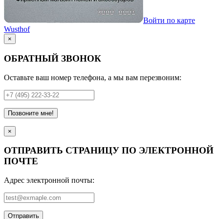
Войти по карте
Wusthof
×
ОБРАТНЫЙ ЗВОНОК
Оставьте ваш номер телефона, а мы вам перезвоним:
Позвоните мне!
×
ОТПРАВИТЬ СТРАНИЦУ ПО ЭЛЕКТРОННОЙ
ПОЧТЕ
Адрес электронной почты:
Отправить