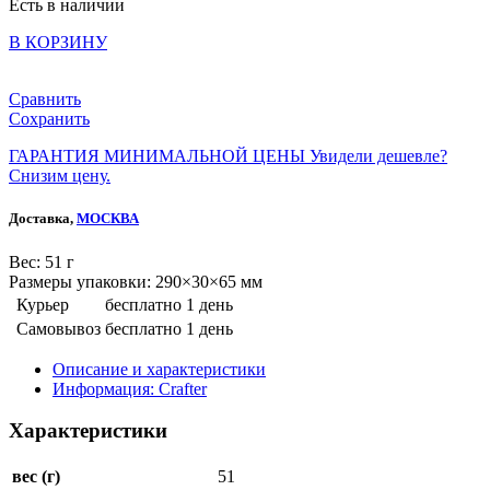
Есть в наличии
В КОРЗИНУ
Сравнить
Сохранить
ГАРАНТИЯ МИНИМАЛЬНОЙ ЦЕНЫ
Увидели дешевле?
Снизим цену.
Доставка,
МОСКВА
Веc: 51 г
Размеры упаковки: 290×30×65 мм
Курьер
бесплатно
1 день
Самовывоз
бесплатно
1 день
Описание и характеристики
Информация: Crafter
Характеристики
вес (г)
51