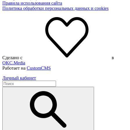
Правила использования сайта
Политика обработки персональных данных и cookies
Сделано с
в
OKC.Media
Работает на
CustomCMS
Личный кабинет