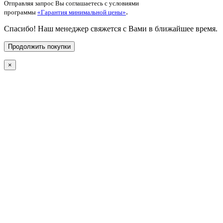
Отправляя запрос Вы соглашаетесь с условиями
.
программы
«Гарантия минимальной цены»
Спасибо! Наш менеджер свяжется с Вами в ближайшее время.
Продолжить покупки
×