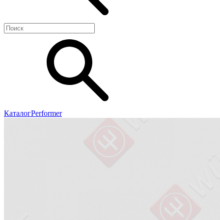
Каталог
Performer