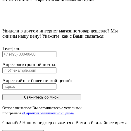
Увидели в другом интернет магазине товар дешевле? Мы
снизим нашу цену! Укажите, как с Вами связаться:
Телефон:
Адрес электронной почты:
Адрес сайта с более низкой ценой:
Свяжитесь со мной!
Отправляя запрос Вы соглашаетесь с условиями
.
программы
«Гарантия минимальной цены»
Спасибо! Наш менеджер свяжется с Вами в ближайшее время.