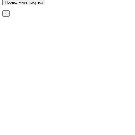
Продолжить покупки
×