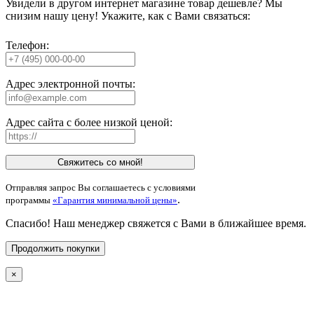
Увидели в другом интернет магазине товар дешевле? Мы
снизим нашу цену! Укажите, как с Вами связаться:
Телефон:
Адрес электронной почты:
Адрес сайта с более низкой ценой:
Свяжитесь со мной!
Отправляя запрос Вы соглашаетесь с условиями
.
программы
«Гарантия минимальной цены»
Спасибо! Наш менеджер свяжется с Вами в ближайшее время.
Продолжить покупки
×