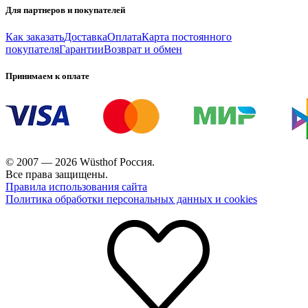
Для партнеров и покупателей
Как заказать
Доставка
Оплата
Карта постоянного
покупателя
Гарантии
Возврат и обмен
Принимаем к оплате
© 2007 — 2026 Wüsthof Россия.
Все права защищены.
Правила использования сайта
Политика обработки персональных данных и cookies