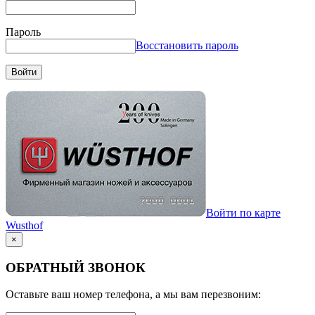
Пароль
Восстановить пароль
Войти
Войти по карте
Wusthof
×
ОБРАТНЫЙ ЗВОНОК
Оставьте ваш номер телефона, а мы вам перезвоним: