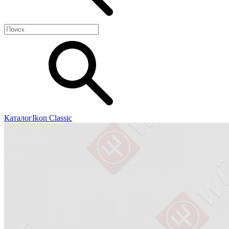
Каталог
Ikon Classiс