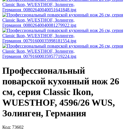
Профессиональный
поварской кухонный нож 26
см, серия Classic Ikon,
WUESTHOF, 4596/26 WUS,
Золинген, Германия
Код: 73602