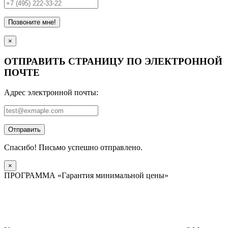
Позвоните мне!
×
ОТПРАВИТЬ СТРАНИЦУ ПО ЭЛЕКТРОННОЙ
ПОЧТЕ
Адрес электронной почты:
Отправить
Спасибо! Письмо успешно отправлено.
×
ПРОГРАММА «Гарантия минимальной цены»