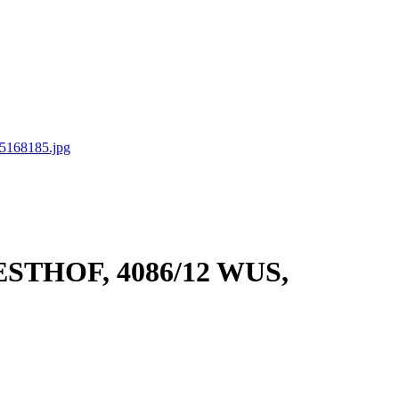
UESTHOF, 4086/12 WUS,