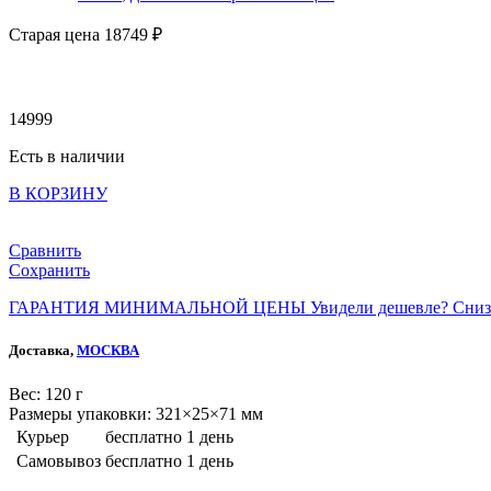
Старая цена 18
749 ₽
14999
Есть в наличии
В КОРЗИНУ
Сравнить
Сохранить
ГАРАНТИЯ МИНИМАЛЬНОЙ ЦЕНЫ
Увидели дешевле? Сниз
Доставка,
МОСКВА
Веc: 120 г
Размеры упаковки: 321×25×71 мм
Курьер
бесплатно
1 день
Самовывоз
бесплатно
1 день