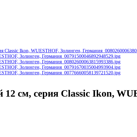
12 см, серия Classic Ikon, W