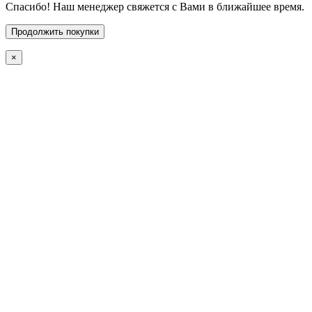
Спасибо! Наш менеджер свяжется с Вами в ближайшее время.
Продолжить покупки
×