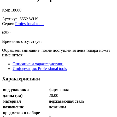
Код: 18680
Артикул: 5552 WUS
Серия:
Professional tools
6
290
Временно отсутствует
Обращаем внимание, после поступления цена товара может
измениться.
Описание и характеристики
Информация: Professional tools
Характеристики
вид упаковки
фирменная
длина (см)
20.00
материал
нержавеющая сталь
назначение
ножницы
предметов в наборе
1