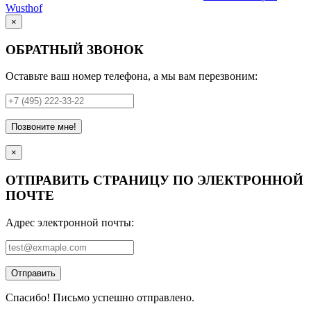
Wusthof
×
ОБРАТНЫЙ ЗВОНОК
Оставьте ваш номер телефона, а мы вам перезвоним:
Позвоните мне!
×
ОТПРАВИТЬ СТРАНИЦУ ПО ЭЛЕКТРОННОЙ
ПОЧТЕ
Адрес электронной почты:
Отправить
Спасибо! Письмо успешно отправлено.