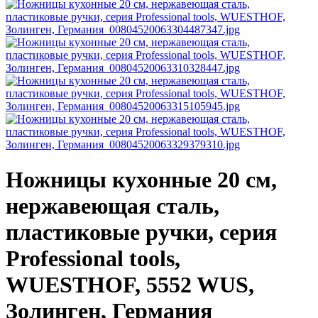
Ножницы кухонные 20 см,
нержавеющая сталь,
пластиковые ручки, серия
Professional tools,
WUESTHOF, 5552 WUS,
Золинген, Германия