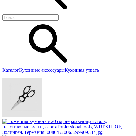
Каталог
Кухонные аксессуары
Кухонная утвать