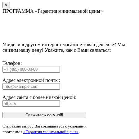
×
ПРОГРАММА «Гарантия минимальной цены»
Увидели в другом интернет магазине товар дешевле? Мы
снизим нашу цену! Укажите, как с Вами связаться:
Телефон:
Адрес электронной почты:
Адрес сайта с более низкой ценой:
Свяжитесь со мной!
Отправляя запрос Вы соглашаетесь с условиями
.
программы
«Гарантия минимальной цены»