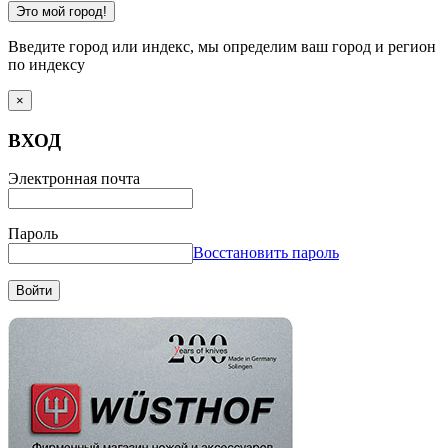
Это мой город!
Введите город или индекс, мы определим ваш город и регион
по индексу
×
ВХОД
Электронная почта
Пароль
Восстановить пароль
Войти