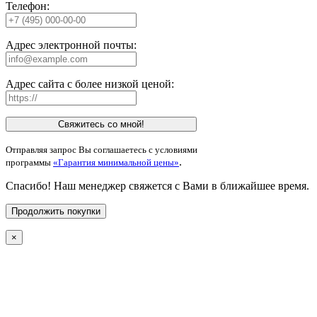
Телефон:
Адрес электронной почты:
Адрес сайта с более низкой ценой:
Свяжитесь со мной!
Отправляя запрос Вы соглашаетесь с условиями
.
программы
«Гарантия минимальной цены»
Спасибо! Наш менеджер свяжется с Вами в ближайшее время.
Продолжить покупки
×