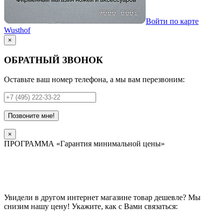
Войти по карте
Wusthof
×
ОБРАТНЫЙ ЗВОНОК
Оставьте ваш номер телефона, а мы вам перезвоним:
Позвоните мне!
×
ПРОГРАММА «Гарантия минимальной цены»
Увидели в другом интернет магазине товар дешевле? Мы
снизим нашу цену! Укажите, как с Вами связаться: