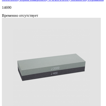
14
690
Временно отсутствует