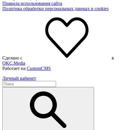
Правила использования сайта
Политика обработки персональных данных и cookies
Сделано с
в
OKC.Media
Работает на
CustomCMS
Личный кабинет