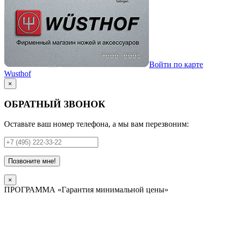
Войти по карте
Wusthof
×
ОБРАТНЫЙ ЗВОНОК
Оставьте ваш номер телефона, а мы вам перезвоним:
Позвоните мне!
×
ПРОГРАММА «Гарантия минимальной цены»