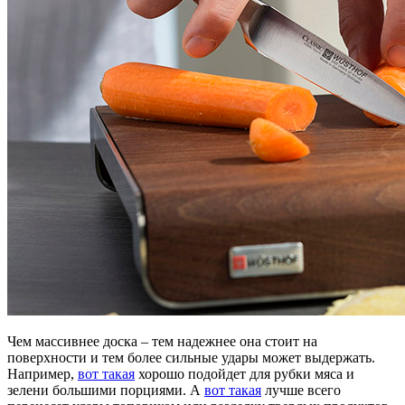
Чем массивнее доска – тем надежнее она стоит на
поверхности и тем более сильные удары может выдержать.
Например,
вот такая
хорошо подойдет для рубки мяса и
зелени большими порциями. А
вот такая
лучше всего