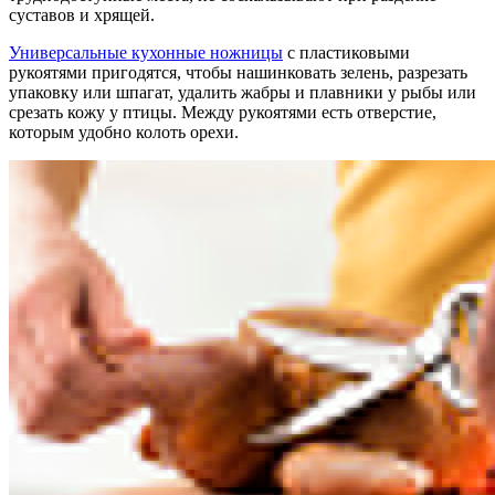
суставов и хрящей.
Универсальные кухонные ножницы
с пластиковыми
рукоятями пригодятся, чтобы нашинковать зелень, разрезать
упаковку или шпагат, удалить жабры и плавники у рыбы или
срезать кожу у птицы. Между рукоятями есть отверстие,
которым удобно колоть орехи.