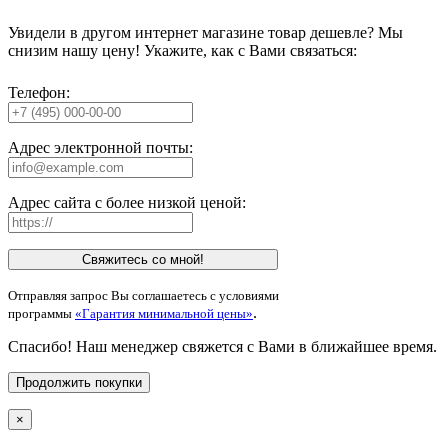
Увидели в другом интернет магазине товар дешевле? Мы
снизим нашу цену! Укажите, как с Вами связаться:
Телефон:
Адрес электронной почты:
Адрес сайта с более низкой ценой:
Свяжитесь со мной!
Отправляя запрос Вы соглашаетесь с условиями
.
программы
«Гарантия минимальной цены»
Спасибо! Наш менеджер свяжется с Вами в ближайшее время.
Продолжить покупки
×