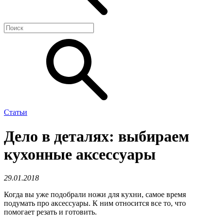
Статьи
Дело в деталях: выбираем
кухонные аксессуары
29.01.2018
Когда вы уже подобрали ножи для кухни, самое время
подумать про аксессуары. К ним относится все то, что
помогает резать и готовить.