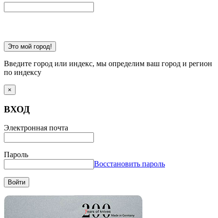
Это мой город!
Введите город или индекс, мы определим ваш город и регион
по индексу
×
ВХОД
Электронная почта
Пароль
Восстановить пароль
Войти