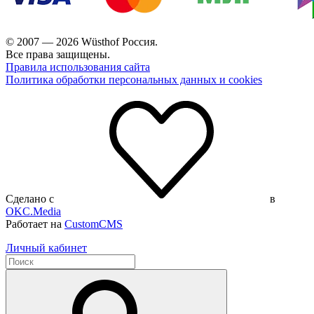
© 2007 — 2026 Wüsthof Россия.
Все права защищены.
Правила использования сайта
Политика обработки персональных данных и cookies
Сделано с
в
OKC.Media
Работает на
CustomCMS
Личный кабинет