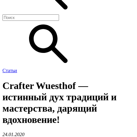
Статьи
Crafter Wuesthof —
истинный дух традиций и
мастерства, дарящий
вдохновение!
24.01.2020