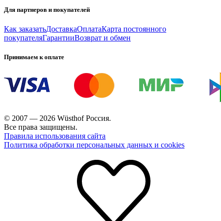
Для партнеров и покупателей
Как заказать
Доставка
Оплата
Карта постоянного
покупателя
Гарантии
Возврат и обмен
Принимаем к оплате
© 2007 — 2026 Wüsthof Россия.
Все права защищены.
Правила использования сайта
Политика обработки персональных данных и cookies