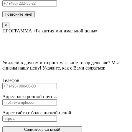
Позвоните мне!
×
ПРОГРАММА «Гарантия минимальной цены»
Увидели в другом интернет магазине товар дешевле? Мы
снизим нашу цену! Укажите, как с Вами связаться:
Телефон:
Адрес электронной почты:
Адрес сайта с более низкой ценой:
Свяжитесь со мной!