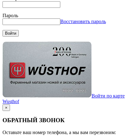
Пароль
Восстановить пароль
Войти
Войти по карте
Wusthof
×
ОБРАТНЫЙ ЗВОНОК
Оставьте ваш номер телефона, а мы вам перезвоним: