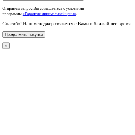
Отправляя запрос Вы соглашаетесь с условиями
.
программы
«Гарантия минимальной цены»
Спасибо! Наш менеджер свяжется с Вами в ближайшее время.
Продолжить покупки
×