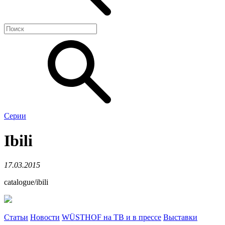
Сeрии
Ibili
17.03.2015
catalogue/ibili
Статьи
Новости
WÜSTHOF на ТВ и в прессе
Выставки