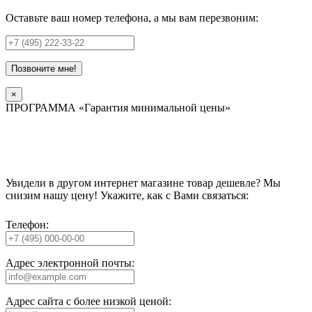
Оставьте ваш номер телефона, а мы вам перезвоним:
Позвоните мне!
×
ПРОГРАММА «Гарантия минимальной цены»
Увидели в другом интернет магазине товар дешевле? Мы
снизим нашу цену! Укажите, как с Вами связаться:
Телефон:
Адрес электронной почты:
Адрес сайта с более низкой ценой: