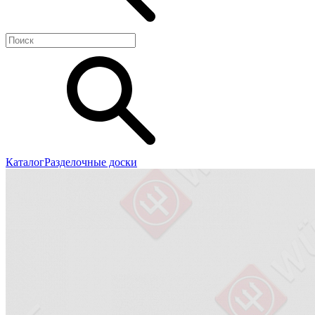
Каталог
Разделочные доски