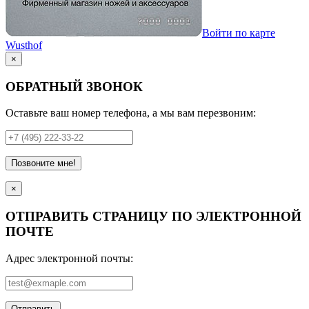
Войти по карте
Wusthof
×
ОБРАТНЫЙ ЗВОНОК
Оставьте ваш номер телефона, а мы вам перезвоним:
Позвоните мне!
×
ОТПРАВИТЬ СТРАНИЦУ ПО ЭЛЕКТРОННОЙ
ПОЧТЕ
Адрес электронной почты:
Отправить