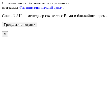
Отправляя запрос Вы соглашаетесь с условиями
.
программы
«Гарантия минимальной цены»
Спасибо! Наш менеджер свяжется с Вами в ближайшее время.
Продолжить покупки
×