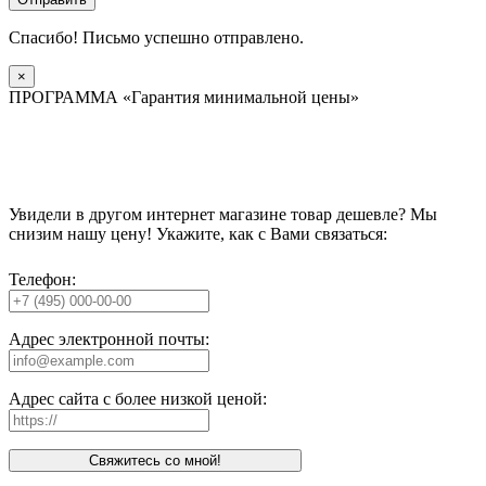
Спасибо! Письмо успешно отправлено.
×
ПРОГРАММА «Гарантия минимальной цены»
Увидели в другом интернет магазине товар дешевле? Мы
снизим нашу цену! Укажите, как с Вами связаться:
Телефон:
Адрес электронной почты:
Адрес сайта с более низкой ценой:
Свяжитесь со мной!