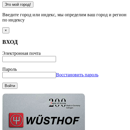
Это мой город!
Введите город или индекс, мы определим ваш город и регион
по индексу
×
ВХОД
Электронная почта
Пароль
Восстановить пароль
Войти