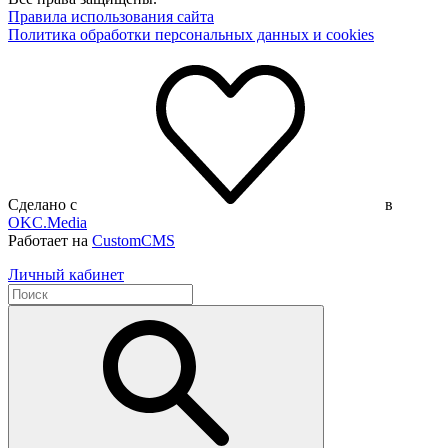
Правила использования сайта
Политика обработки персональных данных и cookies
Сделано с
в
OKC.Media
Работает на
CustomCMS
Личный кабинет