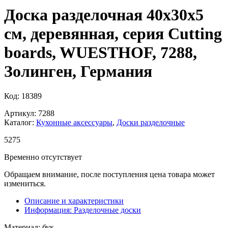
Доска разделочная 40х30х5
см, деревянная, серия Cutting
boards, WUESTHOF, 7288,
Золинген, Германия
Код: 18389
Артикул: 7288
Каталог:
Кухонные аксессуары
,
Доски разделочные
5
275
Временно отсутствует
Обращаем внимание, после поступления цена товара может
измениться.
Описание и характеристики
Информация: Разделочные доски
Материал: бук