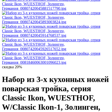
скидка 20%
Набор из 3-х кухонных ножей
поварская тройка, серия
Classic Ikon, WUESTHOF,
W/Classic Ikon-1, Золинген,