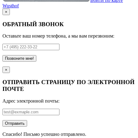
Войти по карте
Wusthof
×
ОБРАТНЫЙ ЗВОНОК
Оставьте ваш номер телефона, а мы вам перезвоним:
Позвоните мне!
×
ОТПРАВИТЬ СТРАНИЦУ ПО ЭЛЕКТРОННОЙ
ПОЧТЕ
Адрес электронной почты:
Отправить
Спасибо! Письмо успешно отправлено.