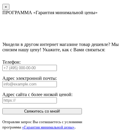
×
ПРОГРАММА «Гарантия минимальной цены»
Увидели в другом интернет магазине товар дешевле? Мы
снизим нашу цену! Укажите, как с Вами связаться:
Телефон:
Адрес электронной почты:
Адрес сайта с более низкой ценой:
Свяжитесь со мной!
Отправляя запрос Вы соглашаетесь с условиями
.
программы
«Гарантия минимальной цены»