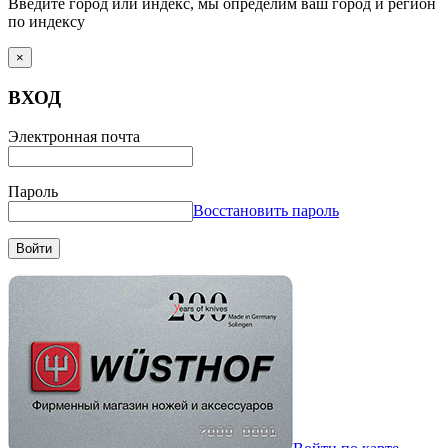
Введите город или индекс, мы определим ваш город и регион
по индексу
×
ВХОД
Электронная почта
Пароль
Восстановить пароль
Войти