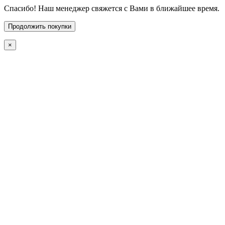
Спасибо! Наш менеджер свяжется с Вами в ближайшее время.
Продолжить покупки
×