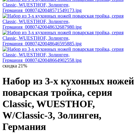
скидка 21%
Набор из 3-х кухонных ножей
поварская тройка, серия
Classic, WUESTHOF,
W/Classic-3, Золинген,
Германия