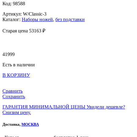
Код: 98588
Артикул: W/Classic-3
Каталог:
Наборы ножей
,
без подставки
Старая цена 53
163 ₽
41999
Есть в наличии
В КОРЗИНУ
Сравнить
Сохранить
ГАРАНТИЯ МИНИМАЛЬНОЙ ЦЕНЫ
Увидели дешевле?
Снизим цену.
Доставка,
МОСКВА