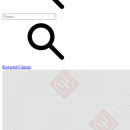
Каталог
Classic