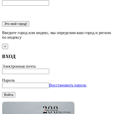
Это мой город!
Введите город или индекс, мы определим ваш город и регион
по индексу
×
ВХОД
Электронная почта
Пароль
Восстановить пароль
Войти