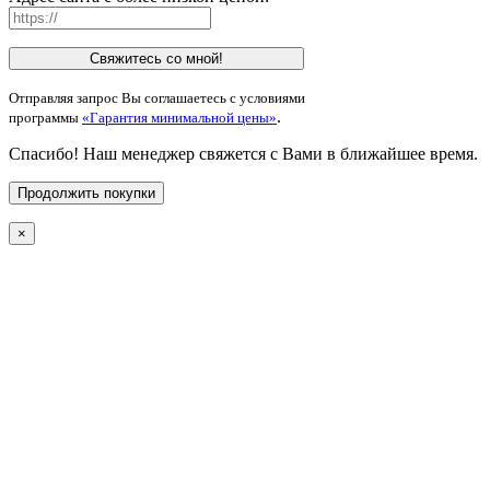
Свяжитесь со мной!
Отправляя запрос Вы соглашаетесь с условиями
.
программы
«Гарантия минимальной цены»
Спасибо! Наш менеджер свяжется с Вами в ближайшее время.
Продолжить покупки
×