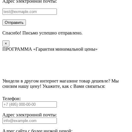
Адрес электронной почты:
Отправить
Спасибо! Письмо успешно отправлено.
×
ПРОГРАММА «Гарантия минимальной цены»
Увидели в другом интернет магазине товар дешевле? Мы
снизим нашу цену! Укажите, как с Вами связаться:
Телефон:
Адрес электронной почты:
Адрес сайта с более низкой ценой: