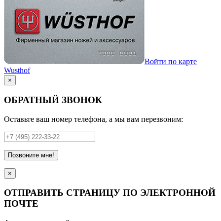
Войти по карте
Wusthof
×
ОБРАТНЫЙ ЗВОНОК
Оставьте ваш номер телефона, а мы вам перезвоним:
Позвоните мне!
×
ОТПРАВИТЬ СТРАНИЦУ ПО ЭЛЕКТРОННОЙ
ПОЧТЕ