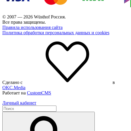
© 2007 — 2026 Wüsthof Россия.
Все права защищены.
Правила использования сайта
Политика обработки персональных данных и cookies
Сделано с
в
OKC.Media
Работает на
CustomCMS
Личный кабинет