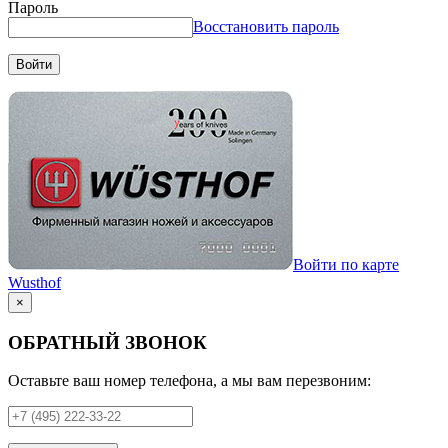
Пароль
Восстановить пароль
Войти
Войти по карте
Wusthof
×
ОБРАТНЫЙ ЗВОНОК
Оставьте ваш номер телефона, а мы вам перезвоним: