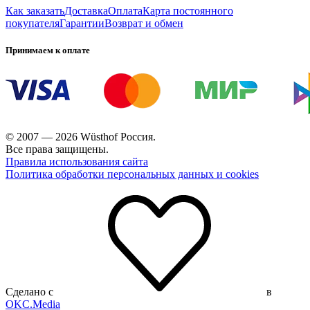
Как заказать
Доставка
Оплата
Карта постоянного
покупателя
Гарантии
Возврат и обмен
Принимаем к оплате
© 2007 — 2026 Wüsthof Россия.
Все права защищены.
Правила использования сайта
Политика обработки персональных данных и cookies
Сделано с
в
OKC.Media