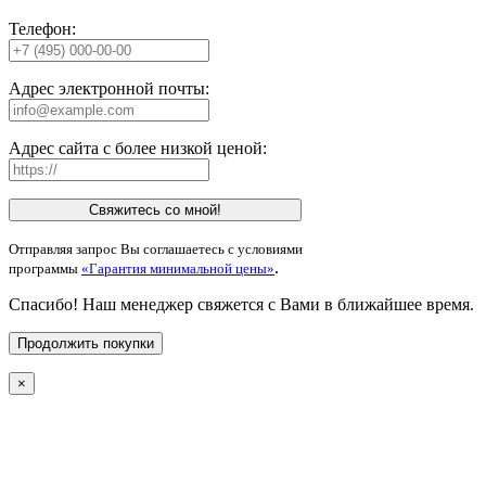
Телефон:
Адрес электронной почты:
Адрес сайта с более низкой ценой:
Свяжитесь со мной!
Отправляя запрос Вы соглашаетесь с условиями
.
программы
«Гарантия минимальной цены»
Спасибо! Наш менеджер свяжется с Вами в ближайшее время.
Продолжить покупки
×