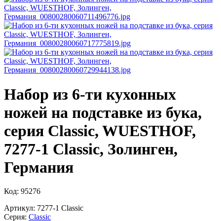
Набор из 6-ти кухонных
ножей на подставке из бука,
серия Classic, WUESTHOF,
7277-1 Classic, Золинген,
Германия
Код: 95276
Артикул: 7277-1 Classic
Серия:
Classic