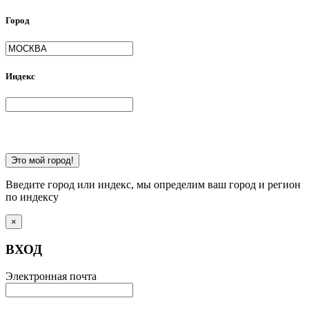
Город
Индекс
Это мой город!
Введите город или индекс, мы определим ваш город и регион
по индексу
×
ВХОД
Электронная почта