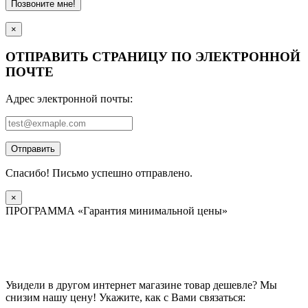
Позвоните мне!
×
ОТПРАВИТЬ СТРАНИЦУ ПО ЭЛЕКТРОННОЙ
ПОЧТЕ
Адрес электронной почты:
Отправить
Спасибо! Письмо успешно отправлено.
×
ПРОГРАММА «Гарантия минимальной цены»
Увидели в другом интернет магазине товар дешевле? Мы
снизим нашу цену! Укажите, как с Вами связаться: