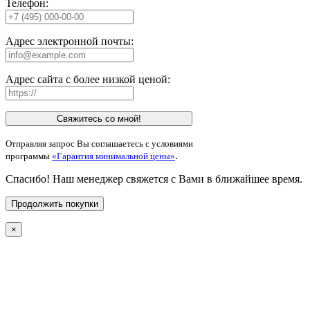
Телефон:
Адрес электронной почты:
Адрес сайта с более низкой ценой:
Свяжитесь со мной!
Отправляя запрос Вы соглашаетесь с условиями
.
программы
«Гарантия минимальной цены»
Спасибо! Наш менеджер свяжется с Вами в ближайшее время.
Продолжить покупки
×