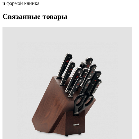
и формой клинка.
Связанные товары