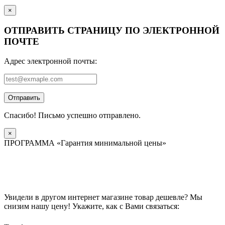
×
ОТПРАВИТЬ СТРАНИЦУ ПО ЭЛЕКТРОННОЙ
ПОЧТЕ
Адрес электронной почты:
Отправить
Спасибо! Письмо успешно отправлено.
×
ПРОГРАММА «Гарантия минимальной цены»
Увидели в другом интернет магазине товар дешевле? Мы
снизим нашу цену! Укажите, как с Вами связаться: