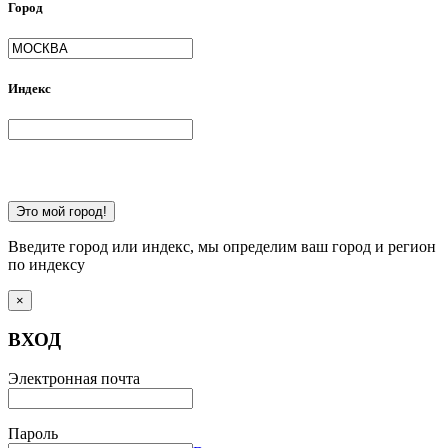
Город
Индекс
Это мой город!
Введите город или индекс, мы определим ваш город и регион
по индексу
×
ВХОД
Электронная почта
Пароль