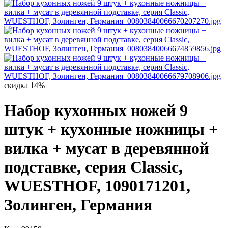
скидка 14%
Набор кухонных ножей 9
штук + кухонные ножницы +
вилка + мусат в деревянной
подставке, серия Classic,
WUESTHOF, 1090171201,
Золинген, Германия