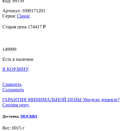
Код: 99159
Артикул: 1090171201
Серия:
Classic
Старая цена 174
417 ₽
149999
Есть в наличии
В КОРЗИНУ
Сравнить
Сохранить
ГАРАНТИЯ МИНИМАЛЬНОЙ ЦЕНЫ
Увидели дешевле?
Снизим цену.
Доставка,
МОСКВА
Веc: 6915 г