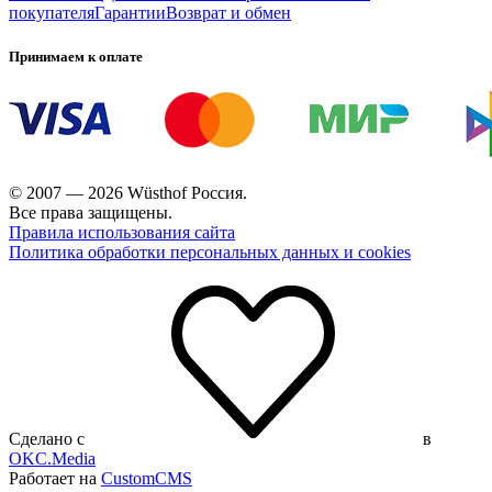
покупателя
Гарантии
Возврат и обмен
Принимаем к оплате
© 2007 — 2026 Wüsthof Россия.
Все права защищены.
Правила использования сайта
Политика обработки персональных данных и cookies
Сделано с
в
OKC.Media
Работает на
CustomCMS