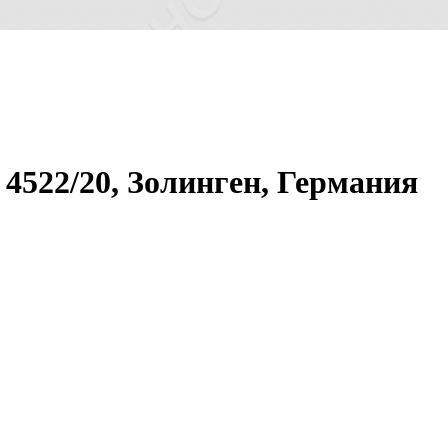
4522/20, Золинген, Германия