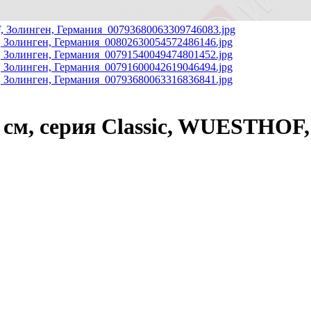
см, серия Classic, WUESTHOF, 