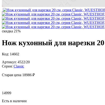
скидка 21%
Нож кухонный для нарезки 20 
Код: 14602
Артикул: 4522/20
Серия:
Classic
Старая цена 18
986 ₽
14999
Есть в наличии