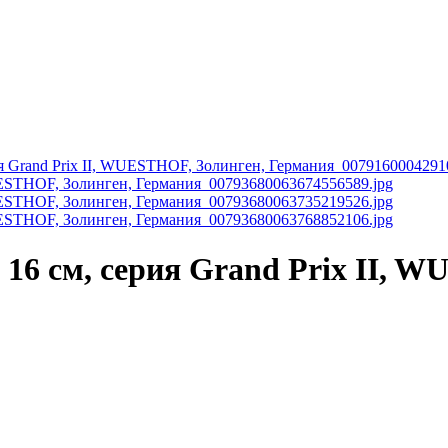
16 см, серия Grand Prix II, W