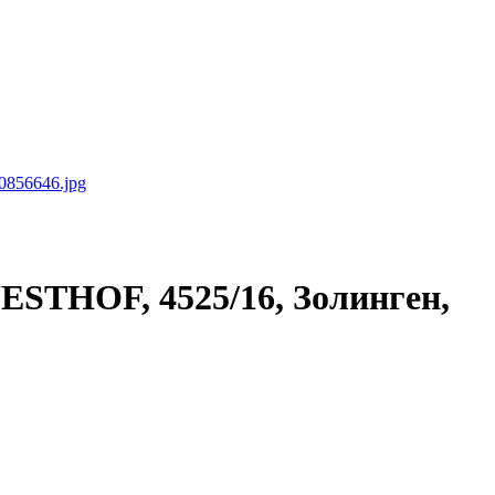
UESTHOF, 4525/16, Золинген,