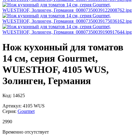
Нож кухонный для томатов
14 см, серия Gourmet,
WUESTHOF, 4105 WUS,
Золинген, Германия
Код: 14625
Артикул: 4105 WUS
Серия:
Gourmet
2
990
Временно отсутствует