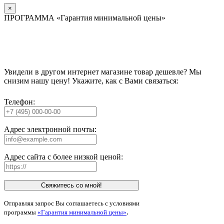
×
ПРОГРАММА «Гарантия минимальной цены»
Увидели в другом интернет магазине товар дешевле? Мы
снизим нашу цену! Укажите, как с Вами связаться:
Телефон:
Адрес электронной почты:
Адрес сайта с более низкой ценой:
Свяжитесь со мной!
Отправляя запрос Вы соглашаетесь с условиями
.
программы
«Гарантия минимальной цены»