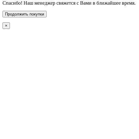
Спасибо! Наш менеджер свяжется с Вами в ближайшее время.
Продолжить покупки
×