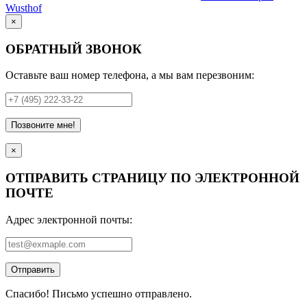
Wusthof
×
ОБРАТНЫЙ ЗВОНОК
Оставьте ваш номер телефона, а мы вам перезвоним:
Позвоните мне!
×
ОТПРАВИТЬ СТРАНИЦУ ПО ЭЛЕКТРОННОЙ
ПОЧТЕ
Адрес электронной почты:
Отправить
Спасибо! Письмо успешно отправлено.