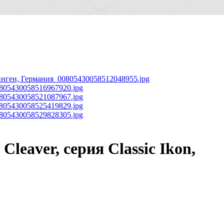
leaver, серия Classic Ikon,