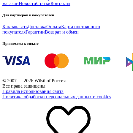
магазин
Новости
Статьи
Контакты
Для партнеров и покупателей
Как заказать
Доставка
Оплата
Карта постоянного
покупателя
Гарантии
Возврат и обмен
Принимаем к оплате
© 2007 — 2026 Wüsthof Россия.
Все права защищены.
Правила использования сайта
Политика обработки персональных данных и cookies