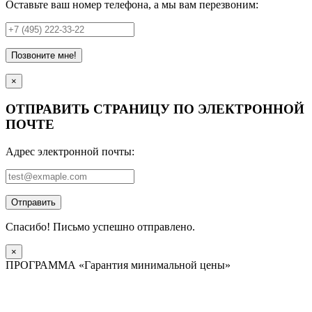
Оставьте ваш номер телефона, а мы вам перезвоним:
Позвоните мне!
×
ОТПРАВИТЬ СТРАНИЦУ ПО ЭЛЕКТРОННОЙ
ПОЧТЕ
Адрес электронной почты:
Отправить
Спасибо! Письмо успешно отправлено.
×
ПРОГРАММА «Гарантия минимальной цены»