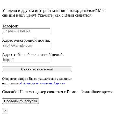
Увидели в другом интернет магазине товар дешевле? Мы
снизим нашу цену! Укажите, как с Вами связаться:
Телефон:
Адрес электронной почты:
Адрес сайта с более низкой ценой:
Свяжитесь со мной!
Отправляя запрос Вы соглашаетесь с условиями
.
программы
«Гарантия минимальной цены»
Спасибо! Наш менеджер свяжется с Вами в ближайшее время.
Продолжить покупки
×