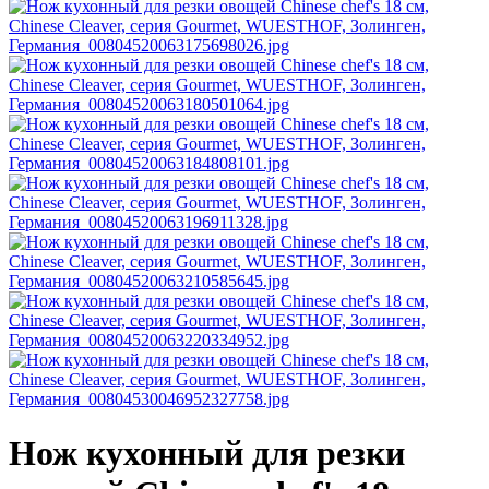
Нож кухонный для резки