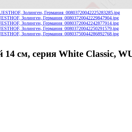
14 см, серия White Classic, 