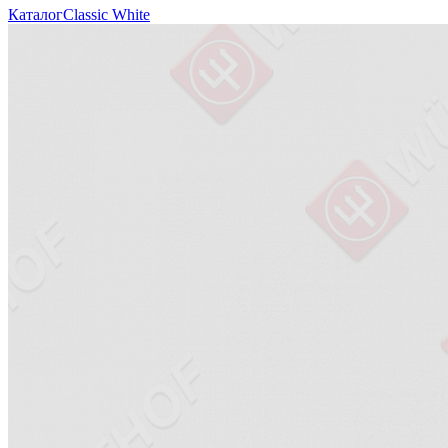
Каталог
Classic White