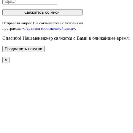
Свяжитесь со мной!
Отправляя запрос Вы соглашаетесь с условиями
.
программы
«Гарантия минимальной цены»
Спасибо! Наш менеджер свяжется с Вами в ближайшее время.
Продолжить покупки
×