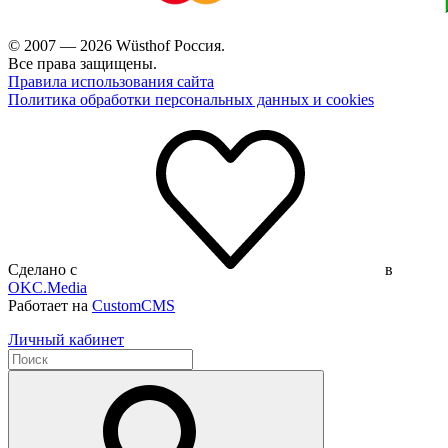
© 2007 — 2026 Wüsthof Россия.
Все права защищены.
Правила использования сайта
Политика обработки персональных данных и cookies
Сделано с
в
OKC.Media
Работает на
CustomCMS
Личный кабинет