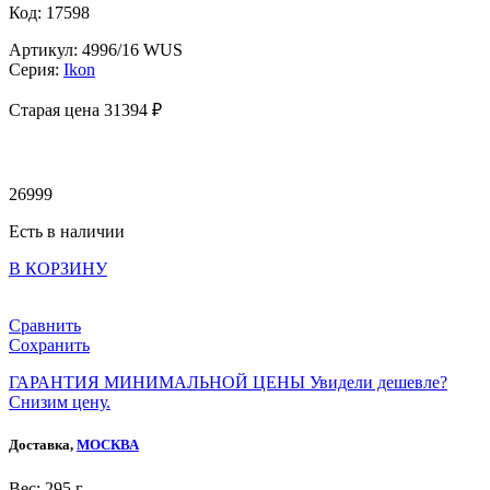
Код: 17598
Артикул: 4996/16 WUS
Серия:
Ikon
Старая цена 31
394 ₽
26999
Есть в наличии
В КОРЗИНУ
Сравнить
Сохранить
ГАРАНТИЯ МИНИМАЛЬНОЙ ЦЕНЫ
Увидели дешевле?
Снизим цену.
Доставка,
МОСКВА
Веc: 295 г