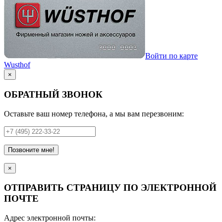
Войти по карте
Wusthof
×
ОБРАТНЫЙ ЗВОНОК
Оставьте ваш номер телефона, а мы вам перезвоним:
Позвоните мне!
×
ОТПРАВИТЬ СТРАНИЦУ ПО ЭЛЕКТРОННОЙ
ПОЧТЕ
Адрес электронной почты: