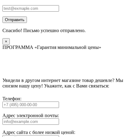
Отправить
Спасибо! Письмо успешно отправлено.
×
ПРОГРАММА «Гарантия минимальной цены»
Увидели в другом интернет магазине товар дешевле? Мы
снизим нашу цену! Укажите, как с Вами связаться:
Телефон:
Адрес электронной почты:
Адрес сайта с более низкой ценой: