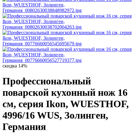
скидка 14%
Профессиональный
поварской кухонный нож 16
см, серия Ikon, WUESTHOF,
4996/16 WUS, Золинген,
Германия