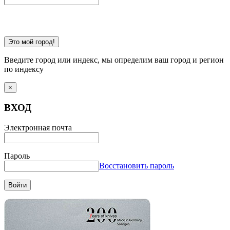
Это мой город!
Введите город или индекс, мы определим ваш город и регион
по индексу
×
ВХОД
Электронная почта
Пароль
Восстановить пароль
Войти