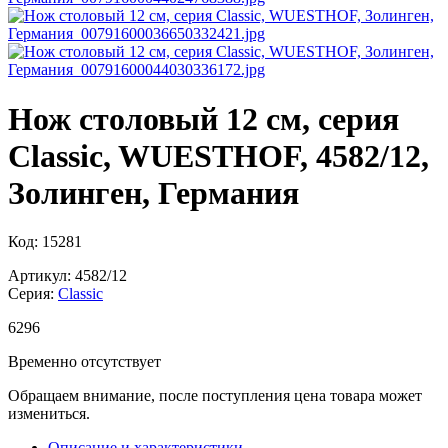
Нож столовый 12 см, серия
Classic, WUESTHOF, 4582/12,
Золинген, Германия
Код: 15281
Артикул: 4582/12
Серия:
Classic
6
296
Временно отсутствует
Обращаем внимание, после поступления цена товара может
измениться.
Описание и характеристики