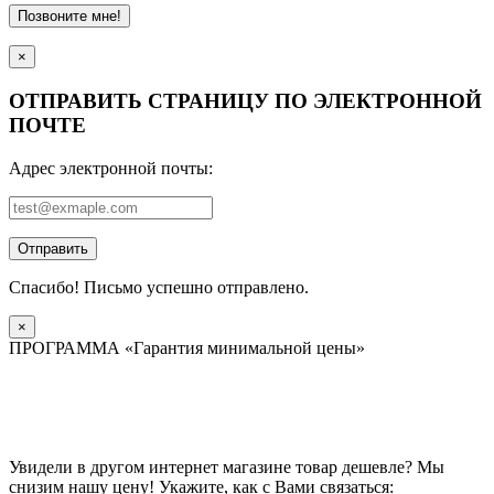
Позвоните мне!
×
ОТПРАВИТЬ СТРАНИЦУ ПО ЭЛЕКТРОННОЙ
ПОЧТЕ
Адрес электронной почты:
Отправить
Спасибо! Письмо успешно отправлено.
×
ПРОГРАММА «Гарантия минимальной цены»
Увидели в другом интернет магазине товар дешевле? Мы
снизим нашу цену! Укажите, как с Вами связаться: