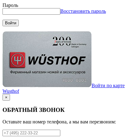
Пароль
Восстановить пароль
Войти
Войти по карте
Wusthof
×
ОБРАТНЫЙ ЗВОНОК
Оставьте ваш номер телефона, а мы вам перезвоним: