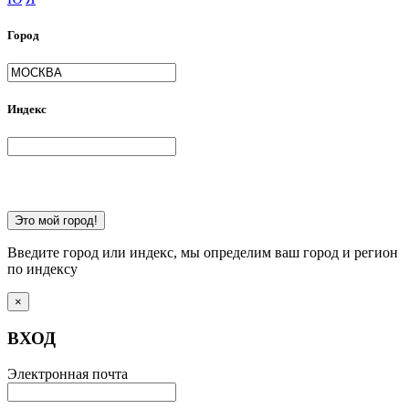
Город
Индекс
Это мой город!
Введите город или индекс, мы определим ваш город и регион
по индексу
×
ВХОД
Электронная почта