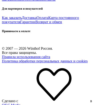
Для партнеров и покупателей
Как заказать
Доставка
Оплата
Карта постоянного
покупателя
Гарантии
Возврат и обмен
Принимаем к оплате
© 2007 — 2026 Wüsthof Россия.
Все права защищены.
Правила использования сайта
Политика обработки персональных данных и cookies
Сделано с
в