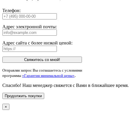
Телефон:
Адрес электронной почты:
Адрес сайта с более низкой ценой:
Свяжитесь со мной!
Отправляя запрос Вы соглашаетесь с условиями
.
программы
«Гарантия минимальной цены»
Спасибо! Наш менеджер свяжется с Вами в ближайшее время.
Продолжить покупки
×