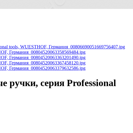
 ручки, серия Professional