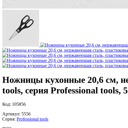
Ножницы кухонные 20,6 см, не
tools, серия Professional too
Код: 105856
Артикул: 5556
Серия:
Professional tools