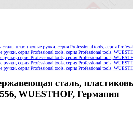
ржавеющая сталь, пластиковые
ls, 5556, WUESTHOF, Германия