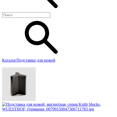
Каталог
Подставки для ножей