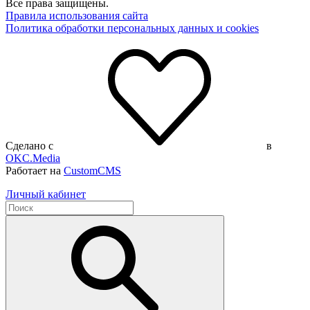
Все права защищены.
Правила использования сайта
Политика обработки персональных данных и cookies
Сделано с
в
OKC.Media
Работает на
CustomCMS
Личный кабинет