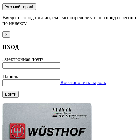
Это мой город!
Введите город или индекс, мы определим ваш город и регион
по индексу
×
ВХОД
Электронная почта
Пароль
Восстановить пароль
Войти