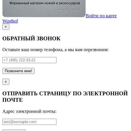
Войти по карте
Wusthof
×
ОБРАТНЫЙ ЗВОНОК
Оставьте ваш номер телефона, а мы вам перезвоним:
Позвоните мне!
×
ОТПРАВИТЬ СТРАНИЦУ ПО ЭЛЕКТРОННОЙ
ПОЧТЕ
Адрес электронной почты: