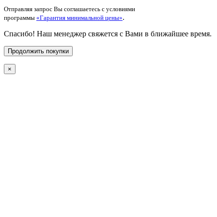
Отправляя запрос Вы соглашаетесь с условиями
.
программы
«Гарантия минимальной цены»
Спасибо! Наш менеджер свяжется с Вами в ближайшее время.
Продолжить покупки
×