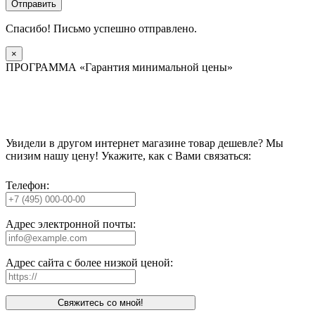
Отправить
Спасибо! Письмо успешно отправлено.
×
ПРОГРАММА «Гарантия минимальной цены»
Увидели в другом интернет магазине товар дешевле? Мы
снизим нашу цену! Укажите, как с Вами связаться:
Телефон:
Адрес электронной почты:
Адрес сайта с более низкой ценой:
Свяжитесь со мной!