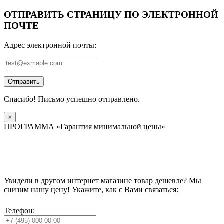
ОТПРАВИТЬ СТРАНИЦУ ПО ЭЛЕКТРОННОЙ
ПОЧТЕ
Адрес электронной почты:
Отправить
Спасибо! Письмо успешно отправлено.
×
ПРОГРАММА «Гарантия минимальной цены»
Увидели в другом интернет магазине товар дешевле? Мы
снизим нашу цену! Укажите, как с Вами связаться:
Телефон: