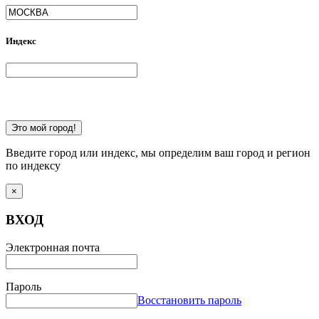
Индекс
Это мой город!
Введите город или индекс, мы определим ваш город и регион
по индексу
×
ВХОД
Электронная почта
Пароль
Восстановить пароль