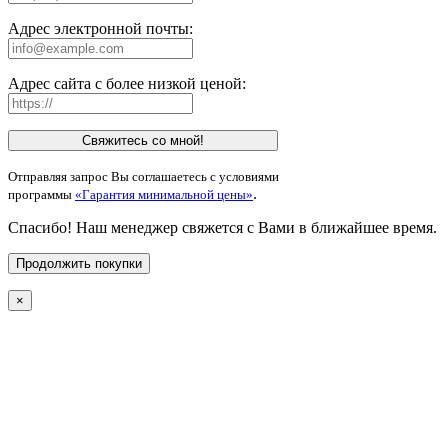
Адрес электронной почты:
Адрес сайта с более низкой ценой:
Свяжитесь со мной!
Отправляя запрос Вы соглашаетесь с условиями
.
программы
«Гарантия минимальной цены»
Спасибо! Наш менеджер свяжется с Вами в ближайшее время.
Продолжить покупки
×