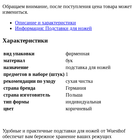
Обращаем внимание, после поступления цена товара может
измениться.
Описание и характеристики
Информация: Подставки для ножей
Характеристики
вид упаковки
фирменная
материал
бук
назначение
подставка для ножей
предметов в наборе (штук)
1
рекомендации по уходу
сухая чистка
страна бренда
Германия
страна изготовитель
Польша
тип формы
индивидуальная
цвет
коричневый
Удобные и практичные подставки для ножей от Wuesthof
обеспечат вам бережное хранение ваших режущих