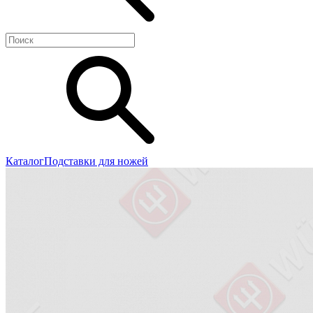
Каталог
Подставки для ножей