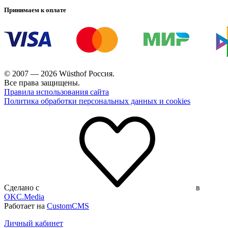
Принимаем к оплате
© 2007 — 2026 Wüsthof Россия.
Все права защищены.
Правила использования сайта
Политика обработки персональных данных и cookies
Сделано с
в
OKC.Media
Работает на
CustomCMS
Личный кабинет