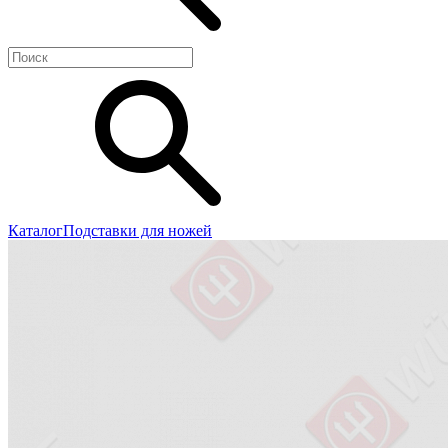
Каталог
Подставки для ножей