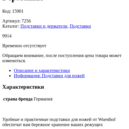
Код: 15901
Артикул: 7256
Каталог:
Подставки и держатели
,
Подставки
9
914
Временно отсутствует
Обращаем внимание, после поступления цена товара может
измениться.
Описание и характеристики
Информация: Подставки для ножей
Характеристики
страна бренда
Германия
Удобные и практичные подставки для ножей от Wuesthof
обеспечат вам бережное хранение ваших режущих