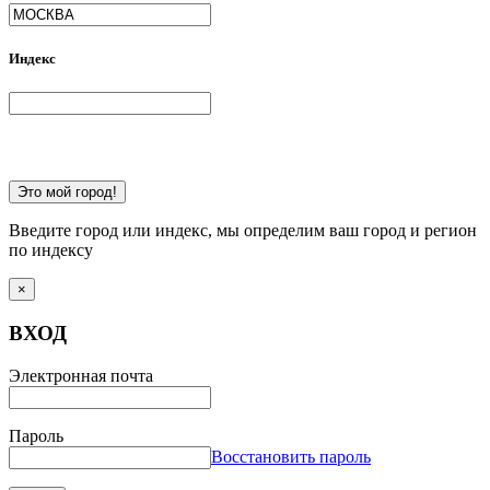
Индекс
Это мой город!
Введите город или индекс, мы определим ваш город и регион
по индексу
×
ВХОД
Электронная почта
Пароль
Восстановить пароль