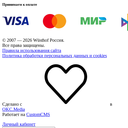
Принимаем к оплате
© 2007 — 2026 Wüsthof Россия.
Все права защищены.
Правила использования сайта
Политика обработки персональных данных и cookies
Сделано с
в
OKC.Media
Работает на
CustomCMS
Личный кабинет