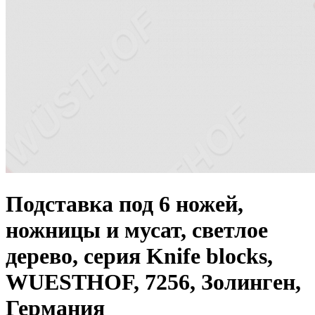
Подставка под 6 ножей,
ножницы и мусат, светлое
дерево, серия Knife blocks,
WUESTHOF, 7256, Золинген,
Германия