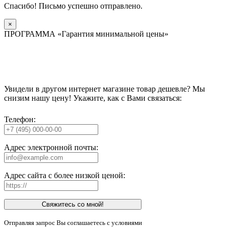
Спасибо! Письмо успешно отправлено.
×
ПРОГРАММА «Гарантия минимальной цены»
Увидели в другом интернет магазине товар дешевле? Мы
снизим нашу цену! Укажите, как с Вами связаться:
Телефон:
Адрес электронной почты:
Адрес сайта с более низкой ценой:
Свяжитесь со мной!
Отправляя запрос Вы соглашаетесь с условиями