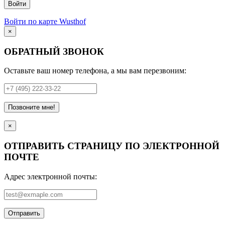
Войти
Войти по карте Wusthof
×
ОБРАТНЫЙ ЗВОНОК
Оставьте ваш номер телефона, а мы вам перезвоним:
Позвоните мне!
×
ОТПРАВИТЬ СТРАНИЦУ ПО ЭЛЕКТРОННОЙ
ПОЧТЕ
Адрес электронной почты:
Отправить