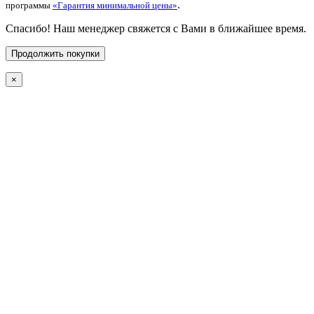
.
программы
«Гарантия минимальной цены»
Спасибо! Наш менеджер свяжется с Вами в ближайшее время.
Продолжить покупки
×