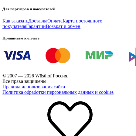
Для партнеров и покупателей
Как заказать
Доставка
Оплата
Карта постоянного
покупателя
Гарантии
Возврат и обмен
Принимаем к оплате
© 2007 — 2026 Wüsthof Россия.
Все права защищены.
Правила использования сайта
Политика обработки персональных данных и cookies