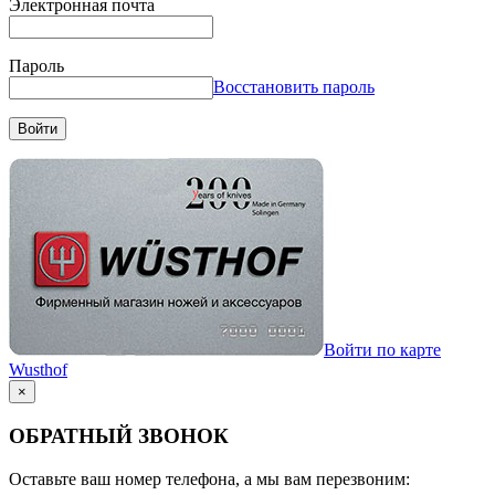
Электронная почта
Пароль
Восстановить пароль
Войти
Войти по карте
Wusthof
×
ОБРАТНЫЙ ЗВОНОК
Оставьте ваш номер телефона, а мы вам перезвоним: