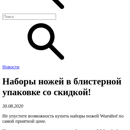
Новости
Наборы ножей в блистерной
упаковке со скидкой!
30.08.2020
Не упустите возможность купить наборы ножей Wuesthof по
самой приятной цене.