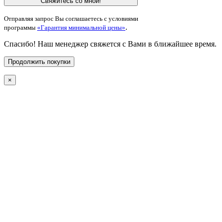
Свяжитесь со мной!
Отправляя запрос Вы соглашаетесь с условиями
.
программы
«Гарантия минимальной цены»
Спасибо! Наш менеджер свяжется с Вами в ближайшее время.
Продолжить покупки
×