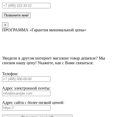
Позвоните мне!
×
ПРОГРАММА «Гарантия минимальной цены»
Увидели в другом интернет магазине товар дешевле? Мы
снизим нашу цену! Укажите, как с Вами связаться:
Телефон:
Адрес электронной почты:
Адрес сайта с более низкой ценой: